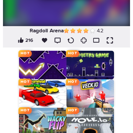
Ragdoll Arena
4.2
216
HOT
HOT
HOT
HOT
HOT
HOT