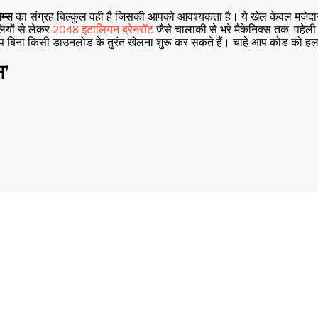
ेम्स
का संग्रह बिल्कुल वही है जिसकी आपको आवश्यकता है। ये खेल केवल मजेदा
ेलियों से लेकर
2048 इटालियन ब्रेनरॉट
जैसे चालाकी से भरे मैकेनिक्स तक, पहेली 
आप बिना किसी डाउनलोड के तुरंत खेलना शुरू कर सकते हैं। चाहे आप कोड को हल कर 
स'