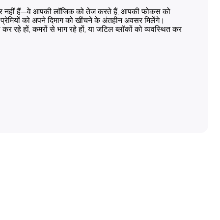
र नहीं हैं—वे आपकी लॉजिक को तेज करते हैं, आपकी फोकस को
प्रेमियों को अपने दिमाग को खींचने के अंतहीन अवसर मिलेंगे।
रहे हों, कमरों से भाग रहे हों, या जटिल ब्लॉकों को व्यवस्थित कर