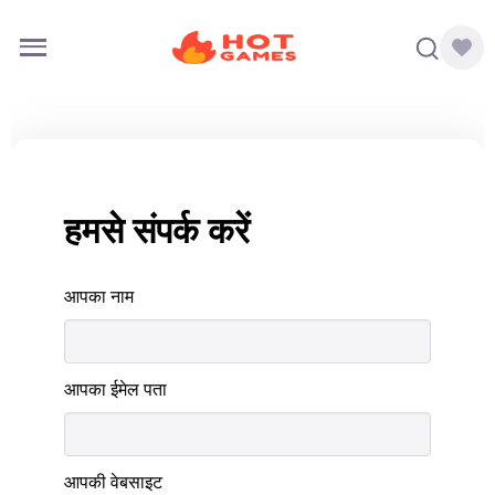
हमसे संपर्क करें
आपका नाम
आपका ईमेल पता
आपकी वेबसाइट