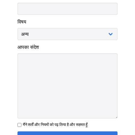
विषय
आपका संदेश
मैंने शर्तों और नियमों को पढ़ लिया है और सहमत हूँ.