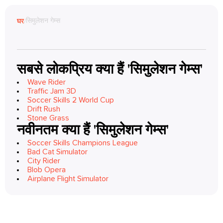
सिमुलेशन गेम्स
घर
/
सबसे लोकप्रिय क्या हैं 'सिमुलेशन गेम्स'
Wave Rider
Traffic Jam 3D
Soccer Skills 2 World Cup
Drift Rush
Stone Grass
नवीनतम क्या हैं 'सिमुलेशन गेम्स'
Soccer Skills Champions League
Bad Cat Simulator
City Rider
Blob Opera
Airplane Flight Simulator