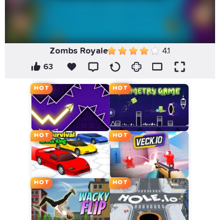
Zombs Royale
4.1
63
HOT
HOT
HOT
HOT
HOT
HOT