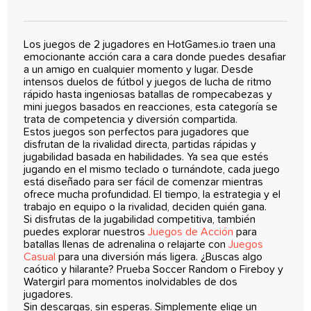
Los juegos de 2 jugadores en HotGames.io traen una
emocionante acción cara a cara donde puedes desafiar
a un amigo en cualquier momento y lugar. Desde
intensos duelos de fútbol y juegos de lucha de ritmo
rápido hasta ingeniosas batallas de rompecabezas y
mini juegos basados en reacciones, esta categoría se
trata de competencia y diversión compartida.
Estos juegos son perfectos para jugadores que
disfrutan de la rivalidad directa, partidas rápidas y
jugabilidad basada en habilidades. Ya sea que estés
jugando en el mismo teclado o turnándote, cada juego
está diseñado para ser fácil de comenzar mientras
ofrece mucha profundidad. El tiempo, la estrategia y el
trabajo en equipo o la rivalidad, deciden quién gana.
Si disfrutas de la jugabilidad competitiva, también
puedes explorar nuestros
Juegos de Acción
para
batallas llenas de adrenalina o relajarte con
Juegos
Casual
para una diversión más ligera. ¿Buscas algo
caótico y hilarante? Prueba Soccer Random o Fireboy y
Watergirl para momentos inolvidables de dos
jugadores.
Sin descargas, sin esperas. Simplemente elige un