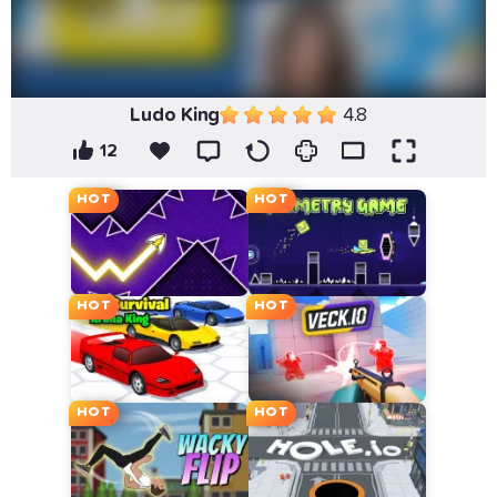
Ludo King
4.8
12
HOT
HOT
HOT
HOT
HOT
HOT