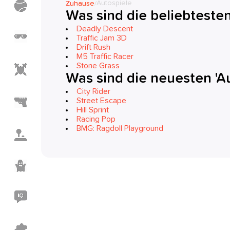
Autospiele
Zuhause
/
Sportspiele
Was sind die beliebtesten
Deadly Descent
Meme
Traffic Jam 3D
Spiele
Drift Rush
M5 Traffic Racer
Action
Stone Grass
Spiele
Was sind die neuesten 'Au
City Rider
Shooting-
Street Escape
Spiele
Hill Sprint
Racing Pop
BMG: Ragdoll Playground
Casual
Games
Horrorspiele
IO
Spiele
Puzzle-