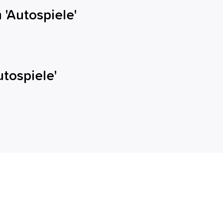
 'Autospiele'
tospiele'