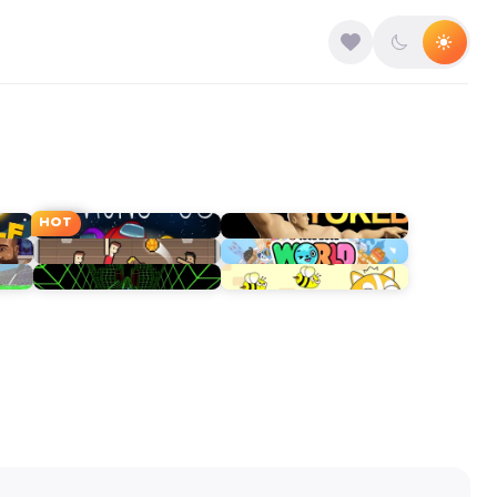
Among Us
Get Yoked
HOT
Casual Games / IO Spiele / Horrorspiele
Sportspiele / Casual Games
4.4
4.1
4.1
Basket Random
Toca Boca World
Sportspiele / Casual Games / 2-Spieler-Spiele
Casual Games
3.9
4.2
4.3
Slope 2
Save the Doge
Abenteuerspiele / Casual Games
Casual Games / Puzzle-Spiele
4.2
4.4
4
3D
4.1