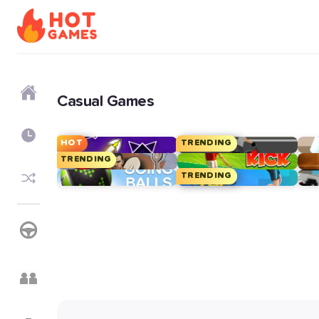
Zuhause
Casual Games
Kürzlich
gespielt
Space Waves
Soflo Wheelie Life
Bo
HOT
TRENDING
Casual Games
Fahrspiele / Casual Games
Cas
3.9
4.2
Dig out of Prison
Orbit Kick
Tu
TRENDING
Abenteuerspiele / Casual Games
Sportspiele / Casual Games
4
4.4
Going Balls
Ragdoll Flip
Es
TRENDING
Zufällig
Abenteuerspiele / Casual Games
Sportspiele / Casual Games
3.9
4.2
Block Blast
Car Crash Test
So
Casual Games / Puzzle-Spiele
Fahrspiele / Casual Games
4
4
Fahrspiele
2-
Spieler-
Spiele