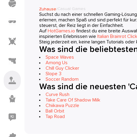
Sportspiele
Casual Games
Zuhause
/
Suchst du nach einer schnellen Gaming-Lösung,
Meme
erlernen, machen Spaß und sind perfekt für kur
Spiele
steuerst, der Reiz liegt in der Einfachheit.
Auf
HotGames.io
findest du eine breite Auswa
inspirierten Erlebnissen wie
Italian Brainrot Clic
Action
Steig jederzeit ein, keine langen Tutorials ode
Spiele
Was sind die beliebteste
Space Waves
Shooting-
Among Us
Spiele
Chill Guy Clicker
Slope 3
Casual
Soccer Random
Games
Was sind die neuesten 'C
Curve Rush
Horrorspiele
Take Care Of Shadow Milk
Chiikawa Puzzle
Ball Orbit
IO
Tap Road
Spiele
Puzzle-