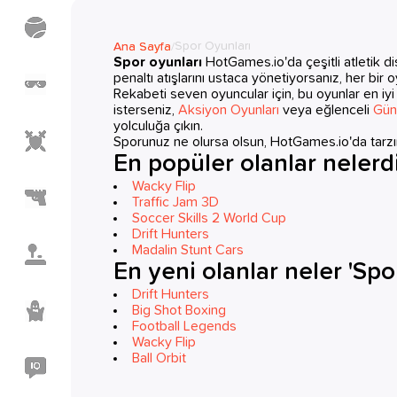
Spor
Oyunları
Spor Oyunları
Ana Sayfa
/
Spor oyunları
HotGames.io'da çeşitli atletik di
Meme
penaltı atışlarını ustaca yönetiyorsanız, her bir 
Oyunları
Rekabeti seven oyuncular için, bu oyunlar en iyi 
isterseniz,
Aksiyon Oyunları
veya eğlenceli
Gün
yolculuğa çıkın.
Aksiyon
Sporunuz ne olursa olsun, HotGames.io'da tarzını
Oyunları
En popüler olanlar nelerdi
Wacky Flip
Ateşli
Traffic Jam 3D
Oyunlar
Soccer Skills 2 World Cup
Drift Hunters
Gündelik
Madalin Stunt Cars
Oyunlar
En yeni olanlar neler 'Spo
Drift Hunters
Korku
Big Shot Boxing
Oyunları
Football Legends
Wacky Flip
Ball Orbit
IO
Oyunları