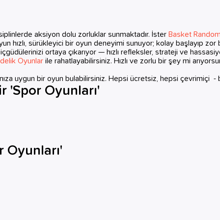
siplinlerde aksiyon dolu zorluklar sunmaktadır. İster
Basket Rando
oyun hızlı, sürükleyici bir oyun deneyimi sunuyor; kolay başlayıp zor 
içgüdülerinizi ortaya çıkarıyor — hızlı refleksler, strateji ve hassa
delik Oyunlar
ile rahatlayabilirsiniz. Hızlı ve zorlu bir şey mi arıyor
za uygun bir oyun bulabilirsiniz. Hepsi ücretsiz, hepsi çevrimiçi - 
r 'Spor Oyunları'
r Oyunları'