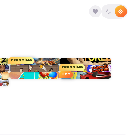
Rocket League
Get Yoked
TRENDING
Sürüş Oyunları / Spor Oyunları / IO Oyunları
Spor Oyunları / Gündelik Oyunlar
4.2
4.2
4.1
Basket Random
Basketball
TRENDING
Superstars
Spor Oyunları / Gündelik Oyunlar / 2 Oyunculu Oyunlar
Spor Oyunları / Aksiyon Oyunları
3.9
4.2
4.3
r
Ping Pong Go!
Madalin Stunt Cars
HOT
Spor Oyunları
Sürüş Oyunları / Spor Oyunları
4.3
4
4.2
4.2