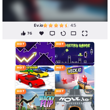
Ev.io
4.5
76
HOT
HOT
HOT
HOT
HOT
HOT