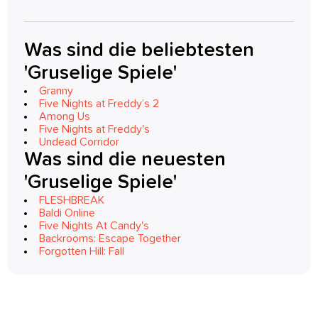
Was sind die beliebtesten
'Gruselige Spiele'
Granny
Five Nights at Freddy’s 2
Among Us
Five Nights at Freddy's
Undead Corridor
Was sind die neuesten
'Gruselige Spiele'
FLESHBREAK
Baldi Online
Five Nights At Candy's
Backrooms: Escape Together
Forgotten Hill: Fall