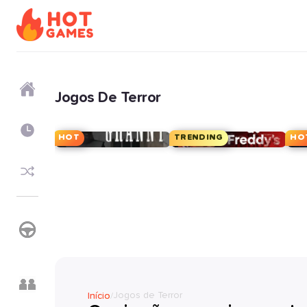
Início
Jogos De Terror
Reproduzido
Recentemente
Granny
Five Nights at
Am
HOT
TRENDING
HO
Freddy’s 2
Jogos de Terror
Jogos de Terror
4.2
4.1
Five Nights at
Undead Invasion
Five Nights at
Backrooms: Escape
Gr
Bu
Freddy’s 4
Freddy’s 3
Together
Jogos de Terror
Jogos de Tiro / Jogos de Terror
Jogos de Terror
Jogos de Ação / Jogos de Terror
Jogo
4.3
4.3
3.8
4.2
Aleatório
Jogos
de
Direção
Jogos
para
2
Jogos de Terror
Início
/
Jogadores