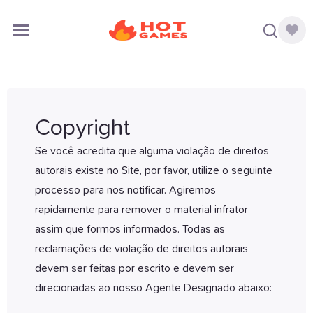
Copyright
Se você acredita que alguma violação de direitos
autorais existe no Site, por favor, utilize o seguinte
processo para nos notificar. Agiremos
rapidamente para remover o material infrator
assim que formos informados. Todas as
reclamações de violação de direitos autorais
devem ser feitas por escrito e devem ser
direcionadas ao nosso Agente Designado abaixo: