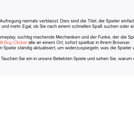
 Aufregung niemals verblasst. Dies sind die Titel, die Spieler einf
 und mehr. Egal, ob Sie nach einem schnellen Spaß suchen oder ei
ameplay, süchtig machende Mechaniken und der Funke, der die Spi
ill Guy Clicker
alle an einem Ort, sofort spielbar in Ihrem Browser.
n Spiele ständig aktualisiert, um widerzuspiegeln, was die Spiele
? Tauchen Sie ein in unsere Beliebten Spiele und sehen Sie, warum 