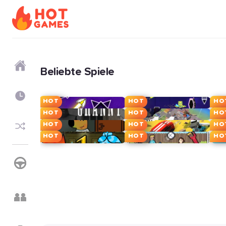
Zuhause
Beliebte Spiele
Kürzlich
gespielt
Space Waves
Dashmetry
Ra
HOT
HOT
HO
Ar
Casual Games
Abenteuerspiele / Action Spiele
Fahr
3.9
4
Granny
1v1.LOL
Tr
HOT
HOT
HO
Horrorspiele
Abenteuerspiele / Action Spiele / IO Spiele / Shooting-Spiele
Fahr
4.2
4
Chill Guy Clicker
Escape Road
Ma
HOT
HOT
HO
Zufällig
Clicker-Spiele / Casual Games / Meme Spiele
Fahrspiele
Fahr
4.1
4.5
Fireboy and
Soccer Random
LO
HOT
HOT
HO
Watergirl
Action Spiele / Puzzle-Spiele / 2-Spieler-Spiele
Sportspiele / Casual Games / 2-Spieler-Spiele
Acti
4.1
4
Fahrspiele
2-
Spieler-
Spiele