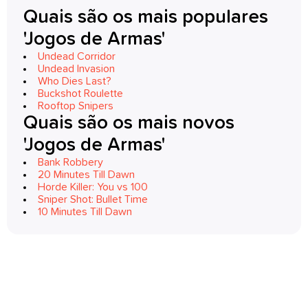
Quais são os mais populares
'Jogos de Armas'
Undead Corridor
Undead Invasion
Who Dies Last?
Buckshot Roulette
Rooftop Snipers
Quais são os mais novos
'Jogos de Armas'
Bank Robbery
20 Minutes Till Dawn
Horde Killer: You vs 100
Sniper Shot: Bullet Time
10 Minutes Till Dawn