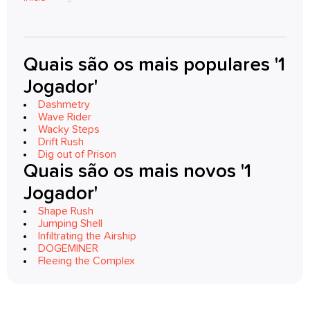
Quais são os mais populares '1
Jogador'
Dashmetry
Wave Rider
Wacky Steps
Drift Rush
Dig out of Prison
Quais são os mais novos '1
Jogador'
Shape Rush
Jumping Shell
Infiltrating the Airship
DOGEMINER
Fleeing the Complex