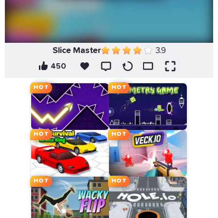
Slice Master
3.9
450
HOT
HOT
HOT
HOT
HOT
HOT