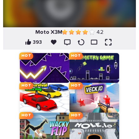
Moto X3M
4.2
393
HOT
HOT
HOT
HOT
HOT
HOT