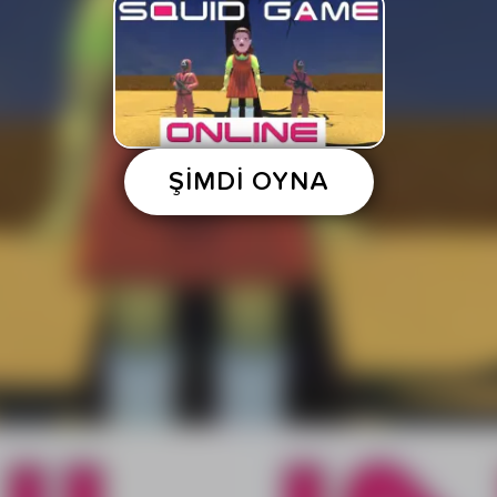
ŞİMDİ OYNA