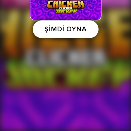
ŞİMDİ OYNA