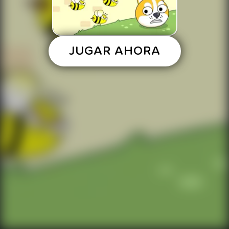
JUGAR AHORA