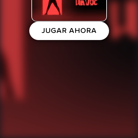
JUGAR AHORA