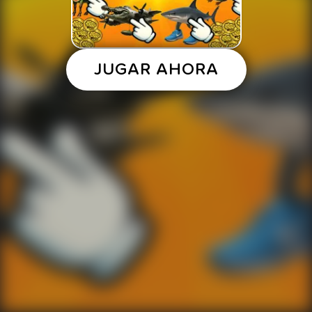
JUGAR AHORA