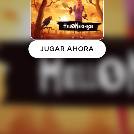
JUGAR AHORA