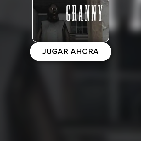
JUGAR AHORA