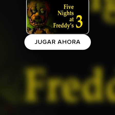
JUGAR AHORA