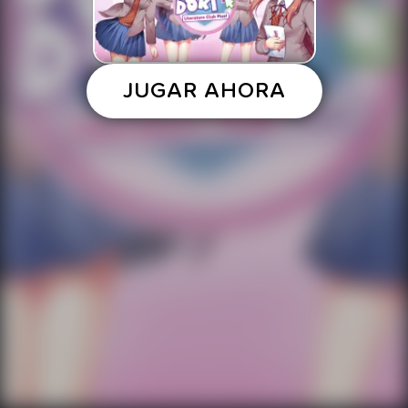
JUGAR AHORA