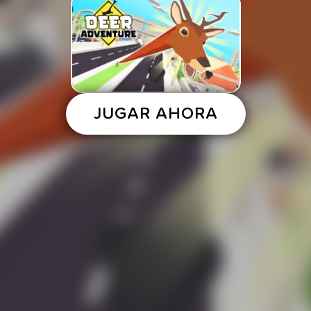
JUGAR AHORA