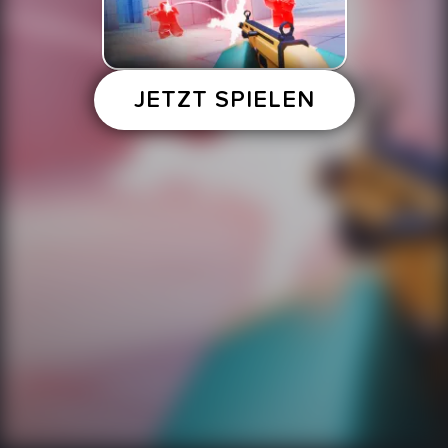
JETZT SPIELEN