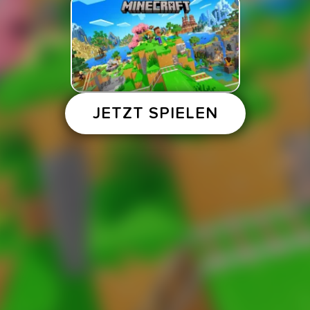
JETZT SPIELEN