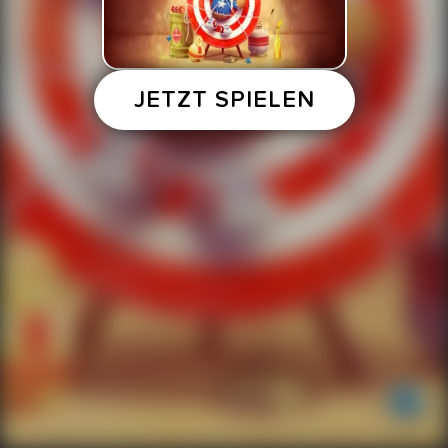
JETZT SPIELEN