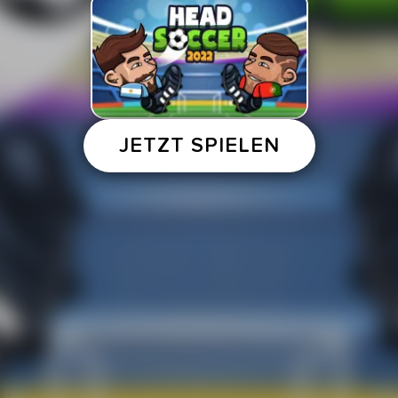
JETZT SPIELEN