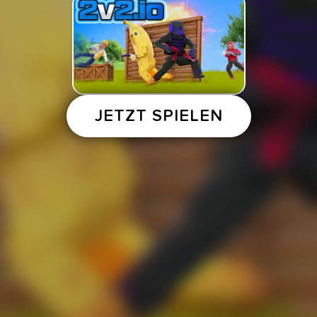
JETZT SPIELEN