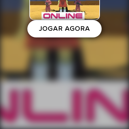
JOGAR AGORA