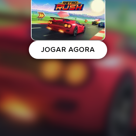
JOGAR AGORA