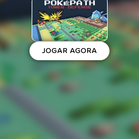
JOGAR AGORA