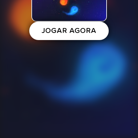
JOGAR AGORA