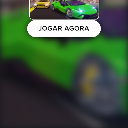
JOGAR AGORA