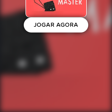
JOGAR AGORA