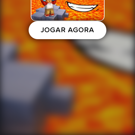
JOGAR AGORA