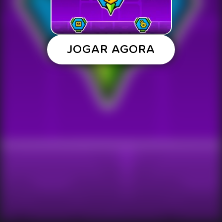
JOGAR AGORA