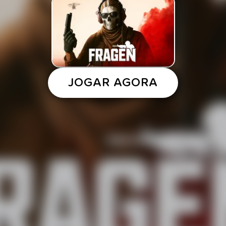
JOGAR AGORA