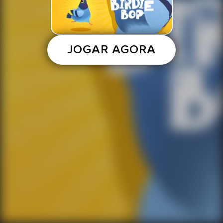
JOGAR AGORA