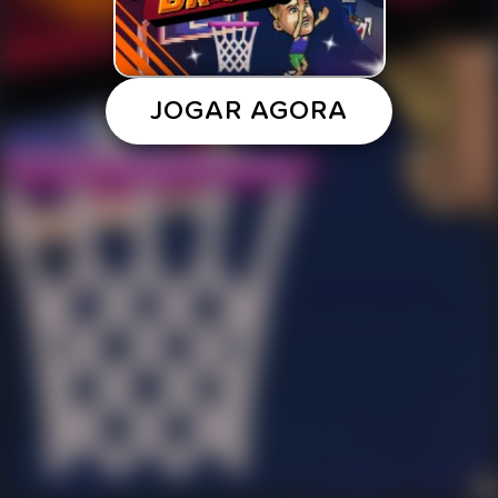
JOGAR AGORA