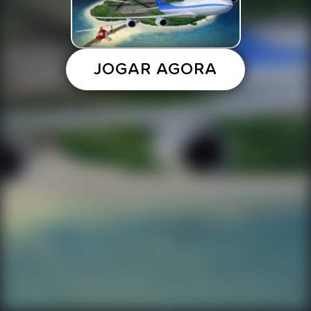
JOGAR AGORA